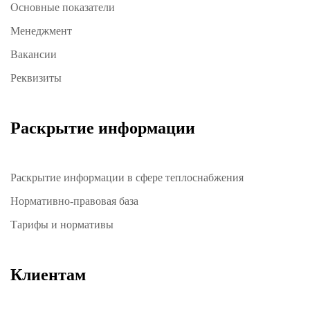
Основные показатели
Менеджмент
Вакансии
Реквизиты
Раскрытие информации
Раскрытие информации в сфере теплоснабжения
Нормативно-правовая база
Тарифы и нормативы
Клиентам