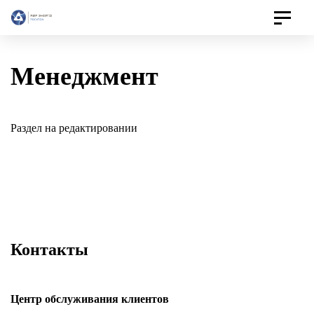
Toggle
navigat
Менеджмент
Раздел на редактировании
Контакты
Центр обслуживания клиентов