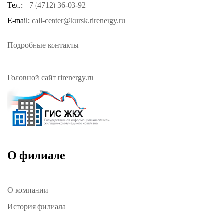
Тел.:
+7 (4712) 36-03-92
E-mail:
call-center@kursk.rirenergy.ru
Подробные контакты
Головной сайт rirenergy.ru
О филиале
О компании
История филиала