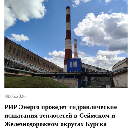
08.05.2026
РИР Энерго проведет гидравлические
испытания теплосетей в Сеймском и
Железнодорожном округах Курска