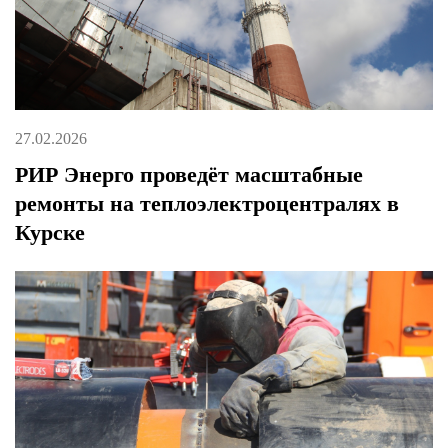
27.02.2026
РИР Энерго проведёт масштабные
ремонты на теплоэлектроцентралях в
Курске