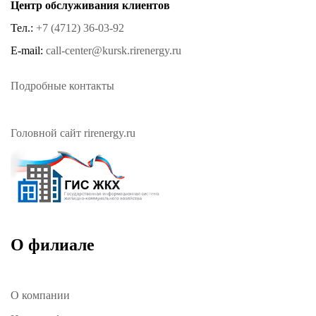
Центр обслуживания клиентов
Тел.:
+7 (4712) 36-03-92
E-mail:
call-center@kursk.rirenergy.ru
Подробные контакты
Головной сайт rirenergy.ru
О филиале
О компании