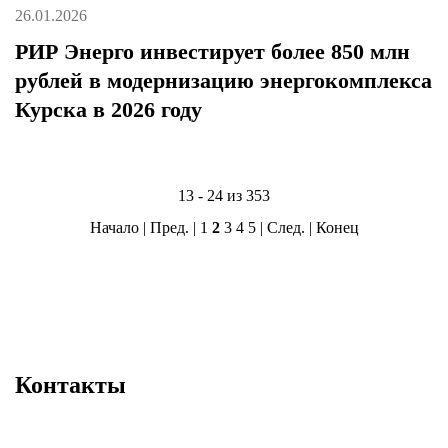
26.01.2026
РИР Энерго инвестирует более 850 млн
рублей в модернизацию энергокомплекса
Курска в 2026 году
13 - 24 из 353
Начало
|
Пред.
|
1
2
3
4
5
|
След.
|
Конец
Контакты