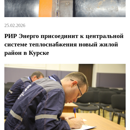
25.02.2026
РИР Энерго присоединит к центральной
системе теплоснабжения новый жилой
район в Курске