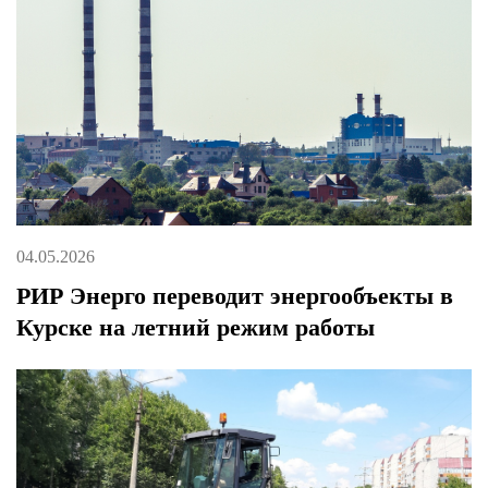
04.05.2026
РИР Энерго переводит энергообъекты в
Курске на летний режим работы