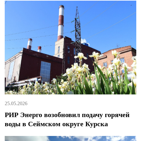
25.05.2026
РИР Энерго возобновил подачу горячей
воды в Сеймском округе Курска