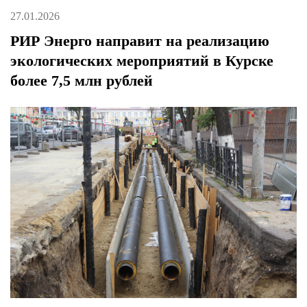
27.01.2026
РИР Энерго направит на реализацию
экологических мероприятий в Курске
более 7,5 млн рублей