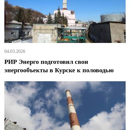
04.03.2026
РИР Энерго подготовил свои
энергообъекты в Курске к половодью