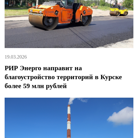
19.03.2026
РИР Энерго направит на
благоустройство территорий в Курске
более 59 млн рублей