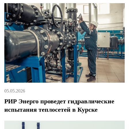
05.05.2026
РИР Энерго проведет гидравлические
испытания теплосетей в Курске