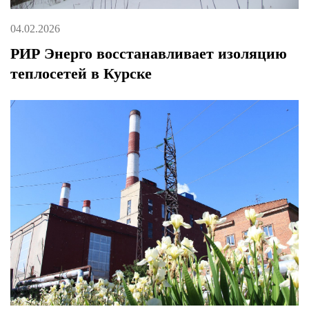
04.02.2026
РИР Энерго восстанавливает изоляцию
теплосетей в Курске