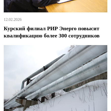
12.02.2026
Курский филиал РИР Энерго повысит
квалификацию более 300 сотрудников