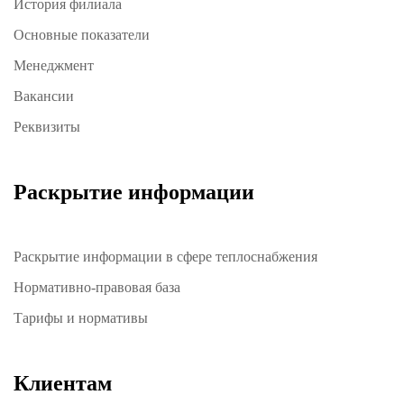
История филиала
Основные показатели
Менеджмент
Вакансии
Реквизиты
Раскрытие информации
Раскрытие информации в сфере теплоснабжения
Нормативно-правовая база
Тарифы и нормативы
Клиентам