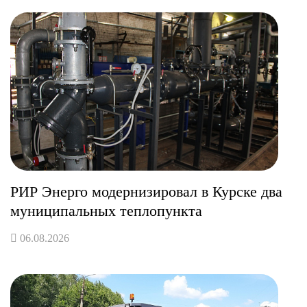
РИР Энерго модернизировал в Курске два
муниципальных теплопункта
06.08.2026