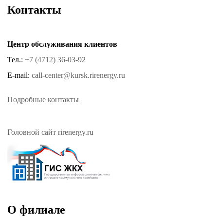
Контакты
Центр обслуживания клиентов
Тел.:
+7 (4712) 36-03-92
E-mail:
call-center@kursk.rirenergy.ru
Подробные контакты
Головной сайт rirenergy.ru
О филиале