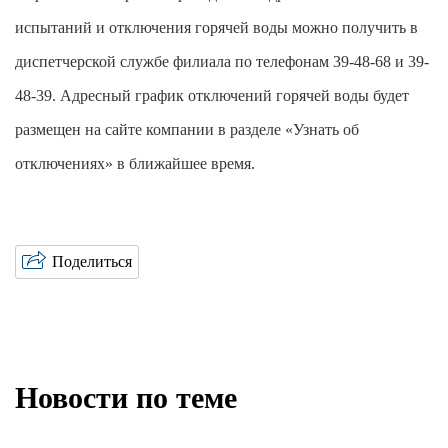
испытаний и отключения горячей воды можно получить в
диспетчерской службе филиала по телефонам 39-48-68 и 39-
48-39. Адресный график отключений горячей воды будет
размещен на сайте компании в разделе «Узнать об
отключениях» в ближайшее время.
Поделиться
Новости по теме