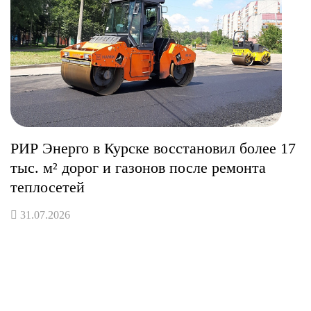
РИР Энерго в Курске восстановил более 17
тыс. м² дорог и газонов после ремонта
теплосетей
31.07.2026