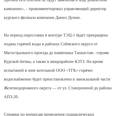
кампании», – прокомментировал управляющий директор
курского филиала компании Данил Дунин.
На период опрессовки в контуре ТЭЦ-1 будет прекращена
подача горячей воды в районах Сеймского округа от
Магистрального проезда до памятника Танкистам - героям
Курской битвы, а также в микрорайоне КЗТЗ. На время
испытаний в зоне котельной ООО «ТГК» горячее
водоснабжение будет приостановлено в завокзальной части
Железнодорожного округа — от ул. Станционной до района
АПЗ-20.
Справки по вопросам проведения гидравлических