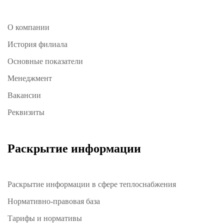
О компании
История филиала
Основные показатели
Менеджмент
Вакансии
Реквизиты
Раскрытие информации
Раскрытие информации в сфере теплоснабжения
Нормативно-правовая база
Тарифы и нормативы